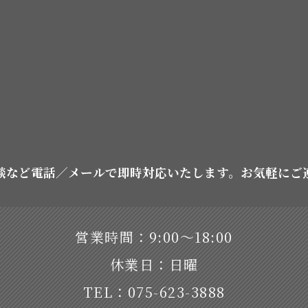
談など電話／メールで即時対応いたします。お気軽にご
営業時間：9:00〜18:00
休業日：日曜
TEL：075-623-3888