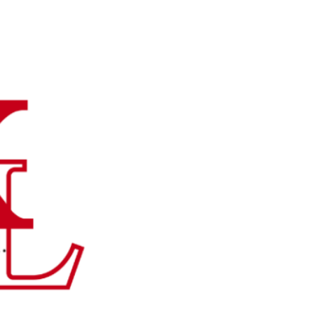
有限会社キョウリード