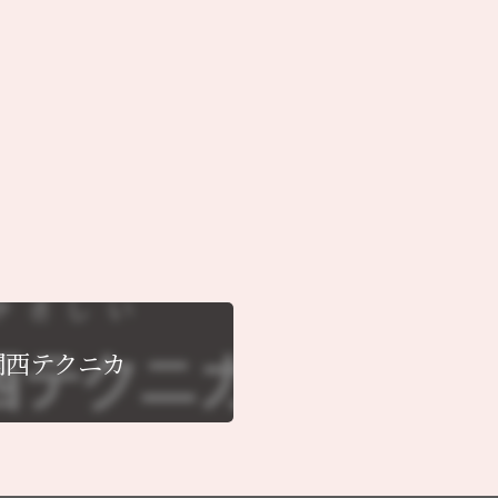
関西テクニカ