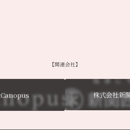
【関連会社】
株式会社新
anopus