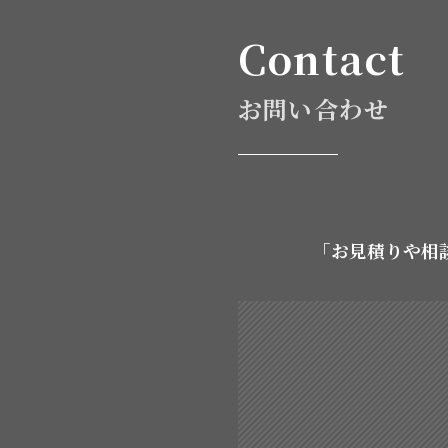
Contact
お問い合わせ
「お見積りや相