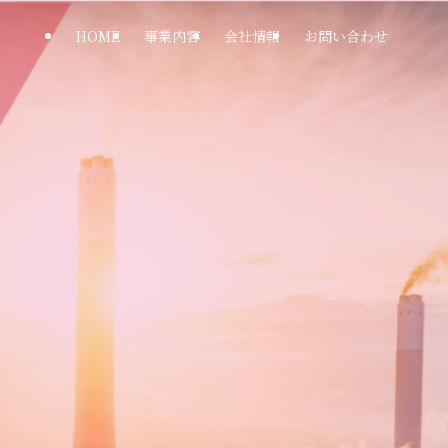
HOME
事業内容
会社情報
お問い合わせ