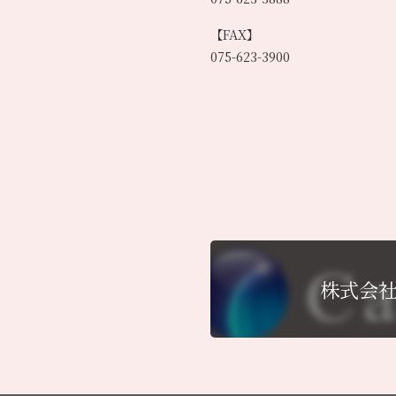
【FAX】
075-623-3900
株式会社C