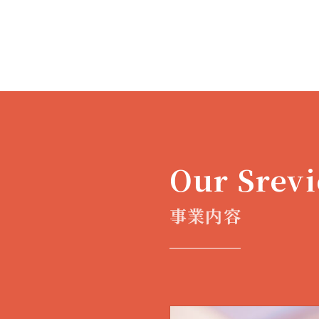
Our Srevi
事業内容